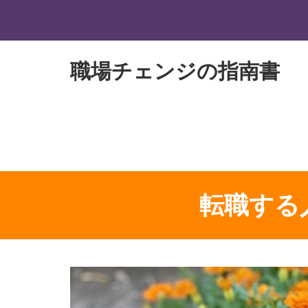
職場チェンジの指南書
転職する