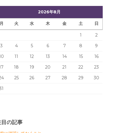
2026年8月
月
火
水
木
金
土
日
1
2
3
4
5
6
7
8
9
10
11
12
13
14
15
16
17
18
19
20
21
22
23
24
25
26
27
28
29
30
31
注目の記事